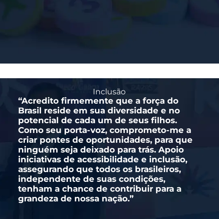
Inclusão
“Acredito firmemente que a força do
Brasil reside em sua diversidade e no
potencial de cada um de seus filhos.
Como seu porta-voz, comprometo-me a
criar pontes de oportunidades, para que
ninguém seja deixado para trás. Apoio
iniciativas de acessibilidade e inclusão,
assegurando que todos os brasileiros,
independente de suas condições,
tenham a chance de contribuir para a
grandeza de nossa nação.”