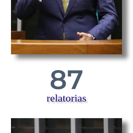
87
relatorias