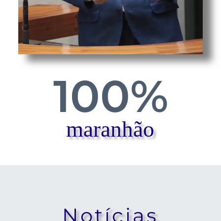
100
%
maranhão
Notícias