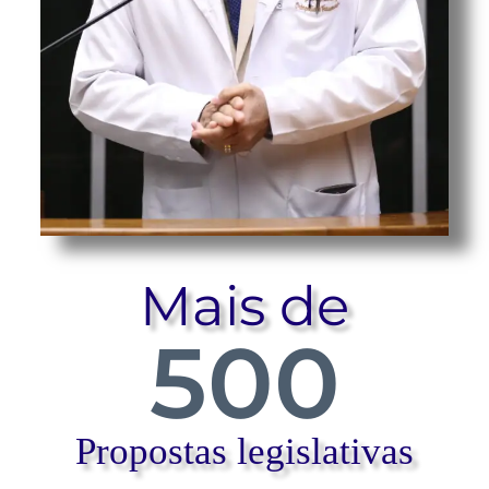
Mais de
500
Propostas legislativas