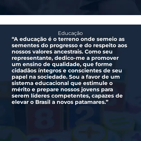
Educação
“A educação é o terreno onde semeio as
sementes do progresso e do respeito aos
nossos valores ancestrais. Como seu
representante, dedico-me a promover
um ensino de qualidade, que forme
cidadãos íntegros e conscientes de seu
papel na sociedade. Sou a favor de um
sistema educacional que estimule o
mérito e prepare nossos jovens para
serem líderes competentes, capazes de
elevar o Brasil a novos patamares.”