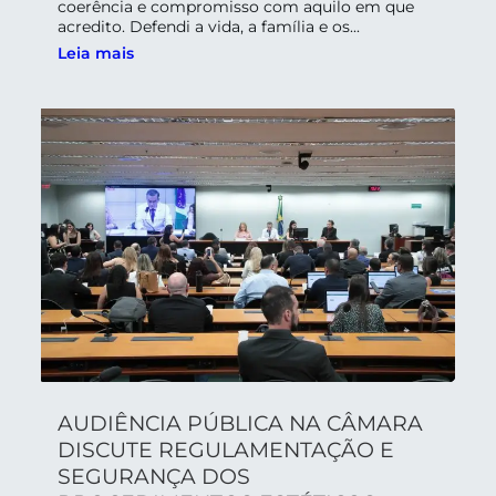
coerência e compromisso com aquilo em que
acredito. Defendi a vida, a família e os...
Leia mais
AUDIÊNCIA PÚBLICA NA CÂMARA
DISCUTE REGULAMENTAÇÃO E
SEGURANÇA DOS