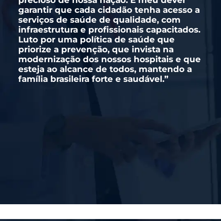
garantir que cada cidadão tenha acesso a
serviços de saúde de qualidade, com
infraestrutura e profissionais capacitados.
Luto por uma política de saúde que
priorize a prevenção, que invista na
modernização dos nossos hospitais e que
esteja ao alcance de todos, mantendo a
família brasileira forte e saudável.”