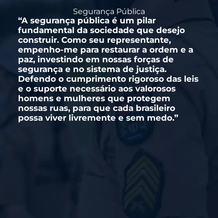
Segurança Pública
“A segurança pública é um pilar
fundamental da sociedade que desejo
construir. Como seu representante,
empenho-me para restaurar a ordem e a
paz, investindo em nossas forças de
segurança e no sistema de justiça.
Defendo o cumprimento rigoroso das leis
e o suporte necessário aos valorosos
homens e mulheres que protegem
nossas ruas, para que cada brasileiro
possa viver livremente e sem medo.”