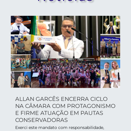
ALLAN GARCÊS ENCERRA CICLO
NA CÂMARA COM PROTAGONISMO
E FIRME ATUAÇÃO EM PAUTAS
CONSERVADORAS
Exerci este mandato com responsabilidade,