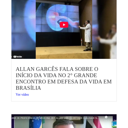
ALLAN GARCÊS FALA SOBRE O
INÍCIO DA VIDA NO 2° GRANDE
ENCONTRO EM DEFESA DA VIDA EM
BRASÍLIA
Ver vídeo