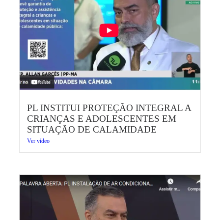
PL INSTITUI PROTEÇÃO INTEGRAL A
CRIANÇAS E ADOLESCENTES EM
SITUAÇÃO DE CALAMIDADE
Ver vídeo