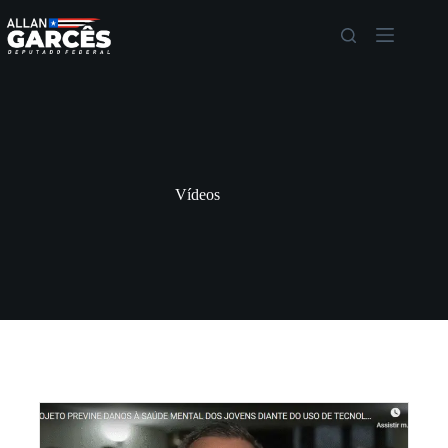
Vídeos