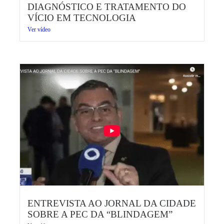
DIAGNÓSTICO E TRATAMENTO DO
VÍCIO EM TECNOLOGIA
Ver vídeo
ENTREVISTA AO JORNAL DA CIDADE
SOBRE A PEC DA “BLINDAGEM”