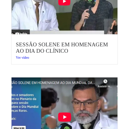
SESSÃO SOLENE EM HOMENAGEM
AO DIA DO CLÍNICO
Ver vídeo