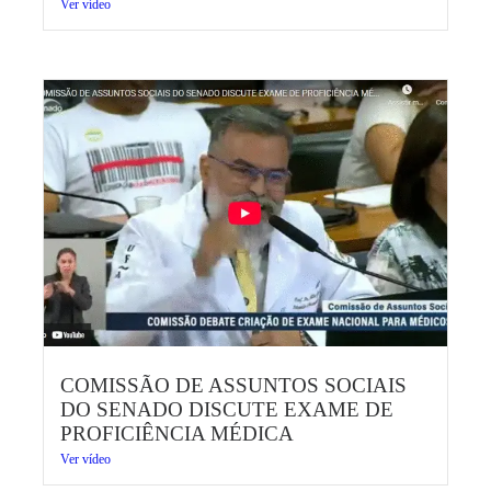
Ver vídeo
COMISSÃO DE ASSUNTOS SOCIAIS
DO SENADO DISCUTE EXAME DE
PROFICIÊNCIA MÉDICA
Ver vídeo