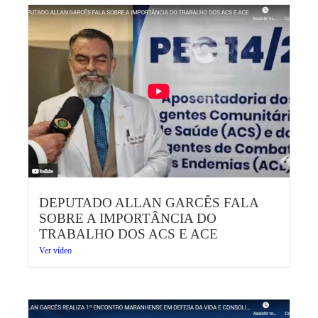
DEPUTADO ALLAN GARCÊS FALA
SOBRE A IMPORTÂNCIA DO
TRABALHO DOS ACS E ACE
Ver vídeo