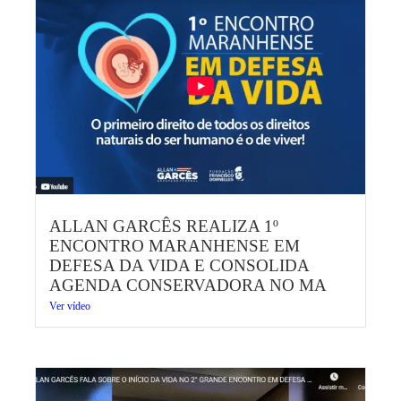
ALLAN GARCÊS REALIZA 1º
ENCONTRO MARANHENSE EM
DEFESA DA VIDA E CONSOLIDA
AGENDA CONSERVADORA NO MA
Ver vídeo