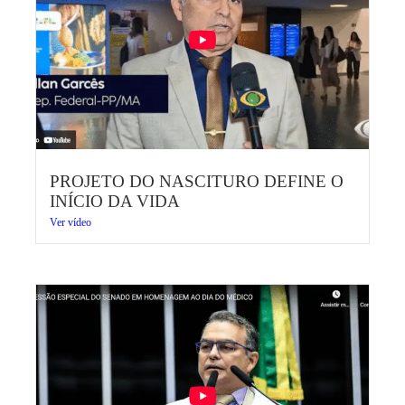
PROJETO DO NASCITURO DEFINE O
INÍCIO DA VIDA
Ver vídeo