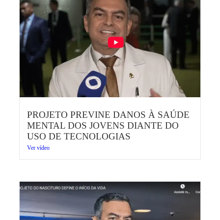
PROJETO PREVINE DANOS À SAÚDE
MENTAL DOS JOVENS DIANTE DO
USO DE TECNOLOGIAS
Ver vídeo