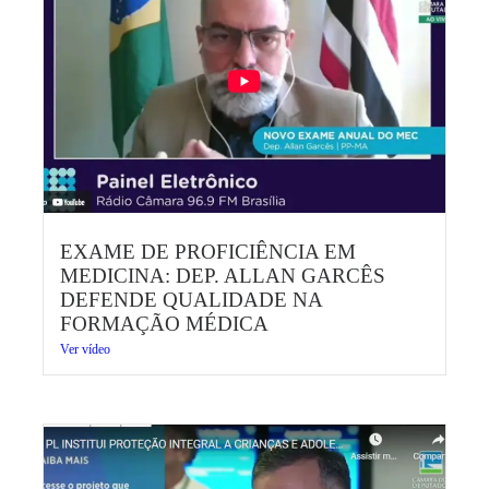
EXAME DE PROFICIÊNCIA EM
MEDICINA: DEP. ALLAN GARCÊS
DEFENDE QUALIDADE NA
FORMAÇÃO MÉDICA
Ver vídeo