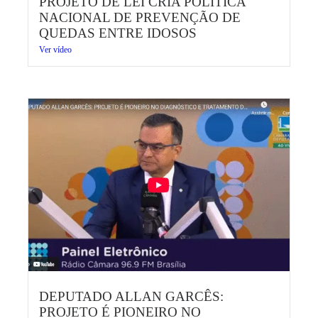
PROJETO DE LEI CRIA POLÍTICA
NACIONAL DE PREVENÇÃO DE
QUEDAS ENTRE IDOSOS
Ver vídeo
DEPUTADO ALLAN GARCÊS:
PROJETO É PIONEIRO NO