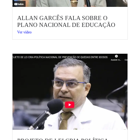
ALLAN GARCÊS FALA SOBRE O
PLANO NACIONAL DE EDUCAÇÃO
Ver vídeo