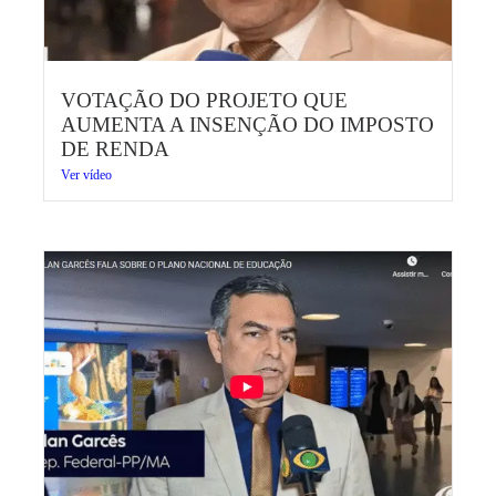
VOTAÇÃO DO PROJETO QUE
AUMENTA A INSENÇÃO DO IMPOSTO
DE RENDA
Ver vídeo