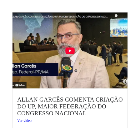
ALLAN GARCÊS COMENTA CRIAÇÃO
DO UP, MAIOR FEDERAÇÃO DO
CONGRESSO NACIONAL
Ver vídeo