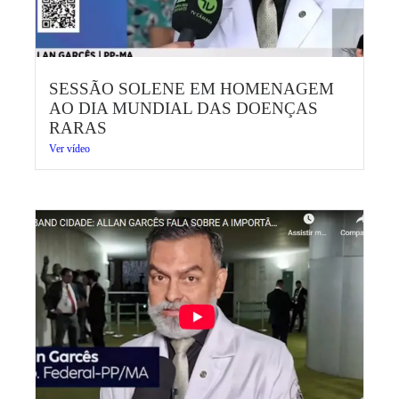
SESSÃO SOLENE EM HOMENAGEM
AO DIA MUNDIAL DAS DOENÇAS
RARAS
Ver vídeo