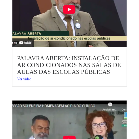
PALAVRA ABERTA: INSTALAÇÃO DE
AR CONDICIONADOS NAS SALAS DE
AULAS DAS ESCOLAS PÚBLICAS
Ver vídeo