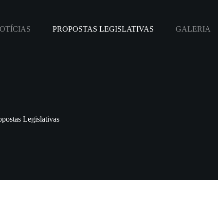
OTÍCIAS
PROPOSTAS LEGISLATIVAS
GALERIA
opostas Legislativas