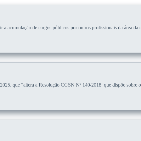
tir a acumulação de cargos públicos por outros profissionais da área da
e 2025, que “altera a Resolução CGSN Nº 140/2018, que dispõe sobre