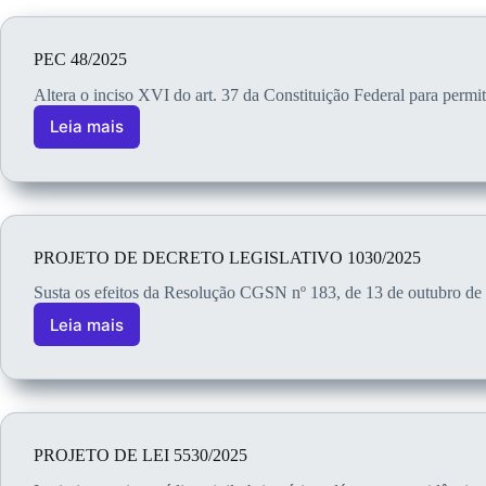
PEC 48/2025
Altera o inciso XVI do art. 37 da Constituição Federal para permi
Leia mais
PROJETO DE DECRETO LEGISLATIVO 1030/2025
Susta os efeitos da Resolução CGSN nº 183, de 13 de outubro d
Leia mais
PROJETO DE LEI 5530/2025