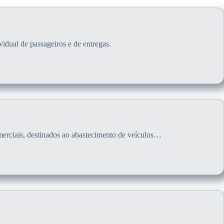
idual de passageiros e de entregas.
omerciais, destinados ao abastecimento de veículos…