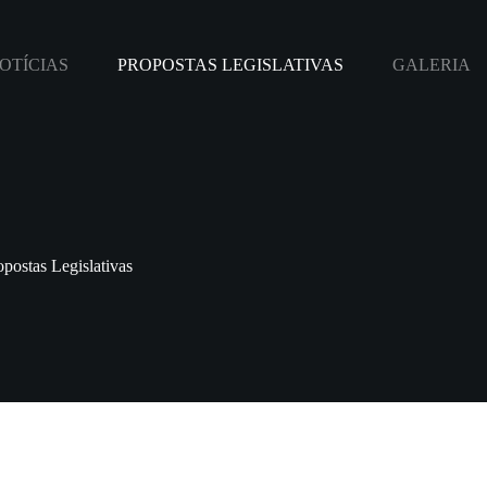
OTÍCIAS
PROPOSTAS LEGISLATIVAS
GALERIA
opostas Legislativas