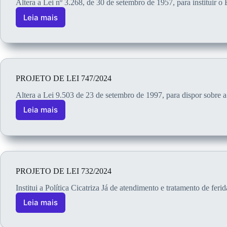
Altera a Lei nº 3.268, de 30 de setembro de 1957, para institui
Leia mais
PROJETO DE LEI 747/2024
Altera a Lei 9.503 de 23 de setembro de 1997, para dispor sobre a
Leia mais
PROJETO DE LEI 732/2024
Institui a Política Cicatriza Já de atendimento e tratamento de f
Leia mais