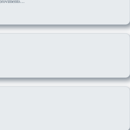
m provimento…