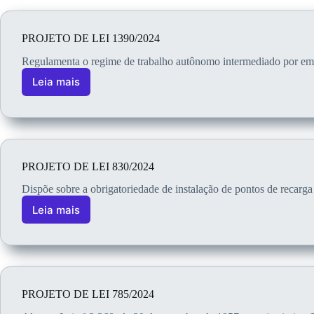
PROJETO DE LEI 1390/2024
Regulamenta o regime de trabalho autônomo intermediado por empre
Leia mais
PROJETO DE LEI 830/2024
Dispõe sobre a obrigatoriedade de instalação de pontos de recarga
Leia mais
PROJETO DE LEI 785/2024