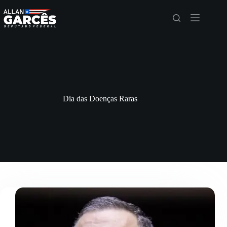
Dia das Doenças Raras