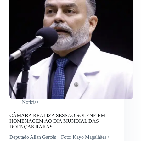
Notícias
CÂMARA REALIZA SESSÃO SOLENE EM
HOMENAGEM AO DIA MUNDIAL DAS
DOENÇAS RARAS
Deputado Allan Garcês – Foto: Kayo Magalhães /