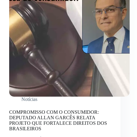
Notícias
COMPROMISSO COM O CONSUMIDOR:
DEPUTADO ALLAN GARCÊS RELATA
PROJETO QUE FORTALECE DIREITOS DOS
BRASILEIROS