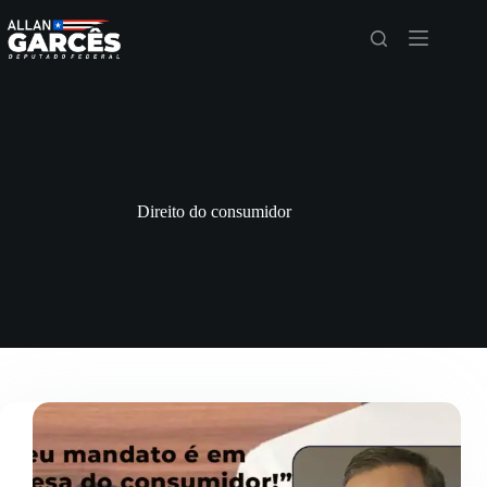
Direito do consumidor