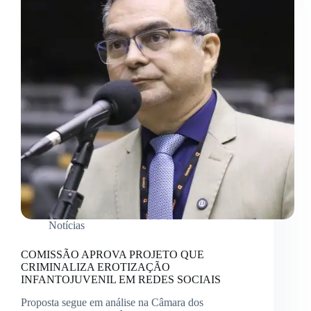
Notícias
COMISSÃO APROVA PROJETO QUE
CRIMINALIZA EROTIZAÇÃO
INFANTOJUVENIL EM REDES SOCIAIS
Proposta segue em análise na Câmara dos