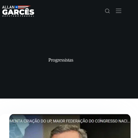
Progressistas