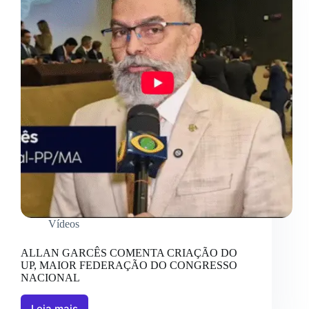
Vídeos
ALLAN GARCÊS COMENTA CRIAÇÃO DO
UP, MAIOR FEDERAÇÃO DO CONGRESSO
NACIONAL
Leia mais