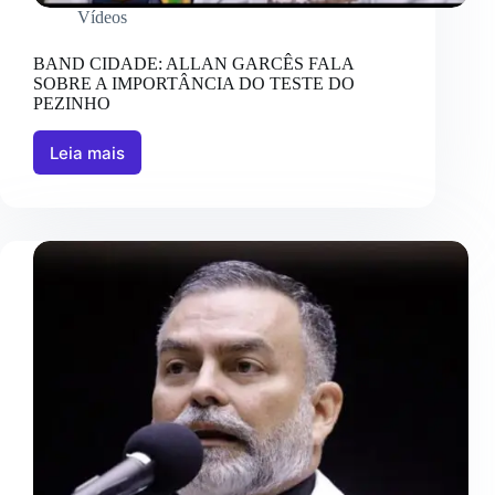
Vídeos
BAND CIDADE: ALLAN GARCÊS FALA
SOBRE A IMPORTÂNCIA DO TESTE DO
PEZINHO
Leia mais