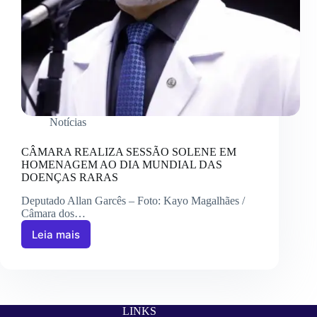
Notícias
CÂMARA REALIZA SESSÃO SOLENE EM
HOMENAGEM AO DIA MUNDIAL DAS
DOENÇAS RARAS
Deputado Allan Garcês – Foto: Kayo Magalhães /
Câmara dos…
Leia mais
LINKS