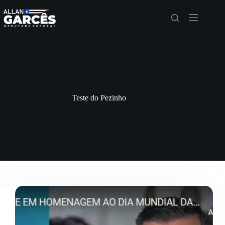
Teste do Pezinho