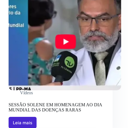
Vídeos
SESSÃO SOLENE EM HOMENAGEM AO DIA
MUNDIAL DAS DOENÇAS RARAS
Leia mais