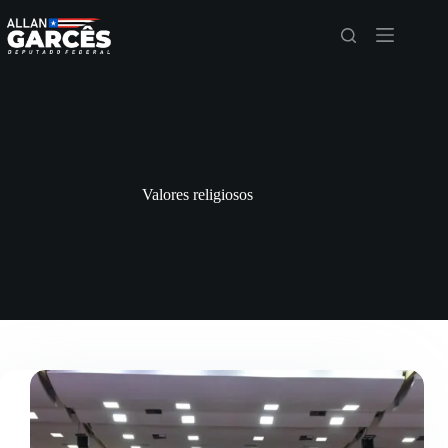
Valores religiosos