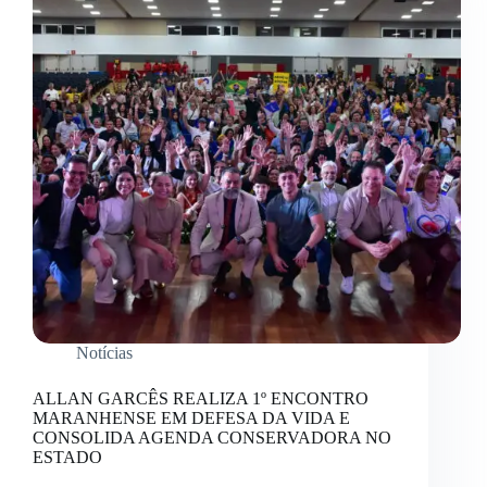
Notícias
ALLAN GARCÊS REALIZA 1º ENCONTRO
MARANHENSE EM DEFESA DA VIDA E
CONSOLIDA AGENDA CONSERVADORA NO
ESTADO