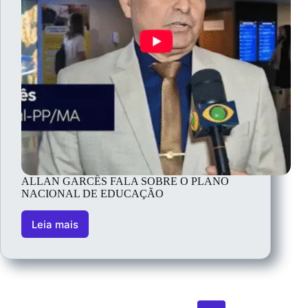
ALLAN GARCÊS FALA SOBRE O PLANO
NACIONAL DE EDUCAÇÃO
Leia mais