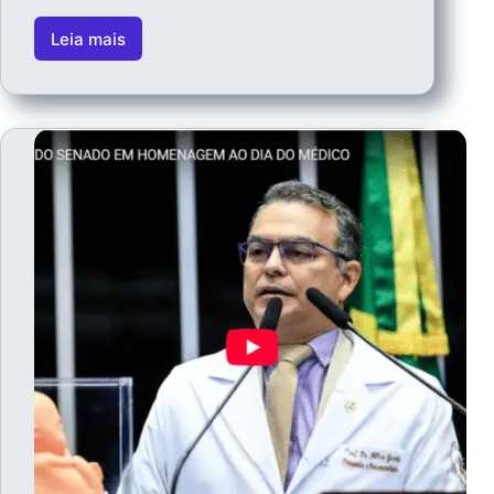
Leia mais