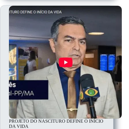
PROJETO DO NASCITURO DEFINE O INÍCIO
DA VIDA