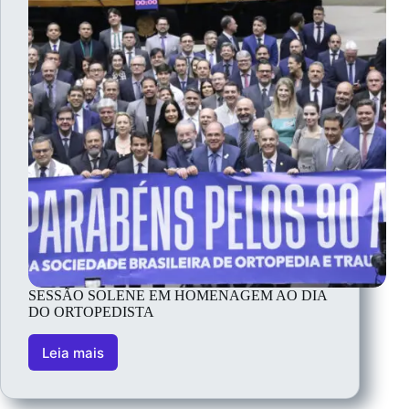
SESSÃO SOLENE EM HOMENAGEM AO DIA
DO ORTOPEDISTA
Leia mais