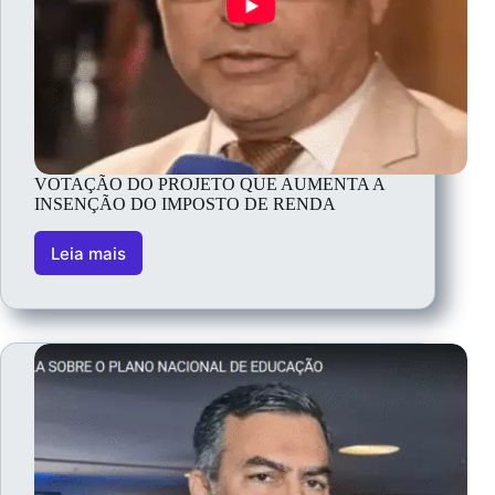
VOTAÇÃO DO PROJETO QUE AUMENTA A
INSENÇÃO DO IMPOSTO DE RENDA
Leia mais