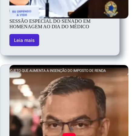
SESSÃO ESPECIAL DO SENADO EM
HOMENAGEM AO DIA DO MÉDICO
Leia mais