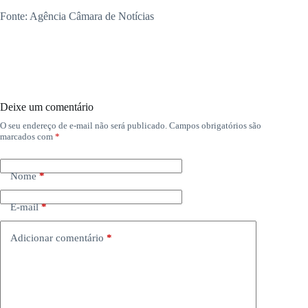
Fonte: Agência Câmara de Notícias
Deixe um comentário
O seu endereço de e-mail não será publicado.
Campos obrigatórios são
marcados com
*
Nome
*
E-mail
*
Adicionar comentário
*