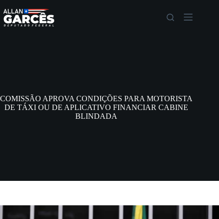
COMISSÃO APROVA CONDIÇÕES PARA MOTORISTA
DE TÁXI OU DE APLICATIVO FINANCIAR CABINE
BLINDADA