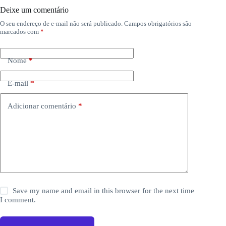
Deixe um comentário
O seu endereço de e-mail não será publicado.
Campos obrigatórios são
marcados com
*
Nome
*
E-mail
*
Adicionar comentário
*
Save my name and email in this browser for the next time
I comment.