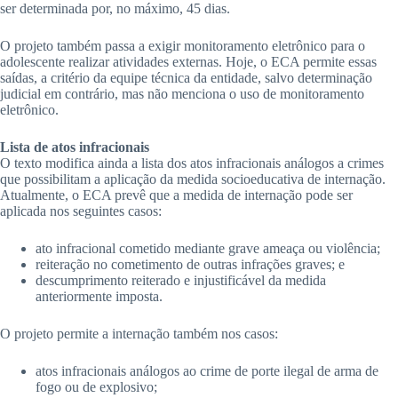
ser determinada por, no máximo, 45 dias.
O projeto também passa a exigir monitoramento eletrônico para o
adolescente realizar atividades externas. Hoje, o ECA permite essas
saídas, a critério da equipe técnica da entidade, salvo determinação
judicial em contrário, mas não menciona o uso de monitoramento
eletrônico.
Lista de atos infracionais
O texto modifica ainda a lista dos atos infracionais análogos a crimes
que possibilitam a aplicação da medida socioeducativa de internação.
Atualmente, o ECA prevê que a medida de internação pode ser
aplicada nos seguintes casos:
ato infracional cometido mediante grave ameaça ou violência;
reiteração no cometimento de outras infrações graves; e
descumprimento reiterado e injustificável da medida
anteriormente imposta.
O projeto permite a internação também nos casos:
atos infracionais análogos ao crime de porte ilegal de arma de
fogo ou de explosivo;