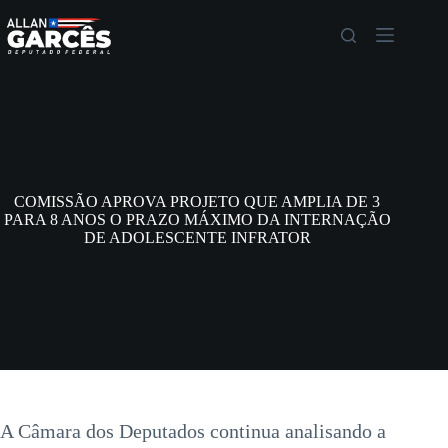
COMISSÃO APROVA PROJETO QUE AMPLIA DE 3
PARA 8 ANOS O PRAZO MÁXIMO DA INTERNAÇÃO
DE ADOLESCENTE INFRATOR
A Câmara dos Deputados continua analisando a