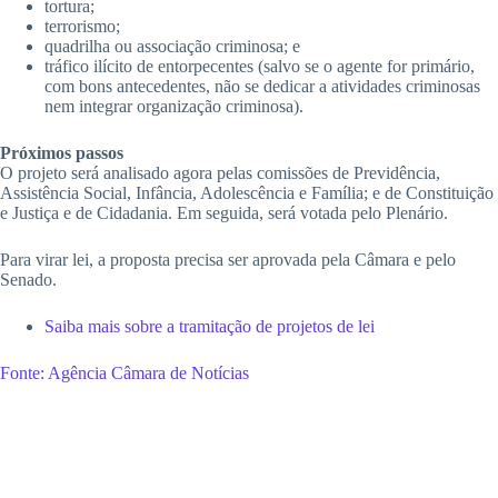
tortura;
terrorismo;
quadrilha ou associação criminosa; e
tráfico ilícito de entorpecentes (salvo se o agente for primário,
com bons antecedentes, não se dedicar a atividades criminosas
nem integrar organização criminosa).
Próximos passos
O projeto será analisado agora pelas comissões de Previdência,
Assistência Social, Infância, Adolescência e Família; e de Constituição
e Justiça e de Cidadania. Em seguida, será votada pelo Plenário.
Para virar lei, a proposta precisa ser aprovada pela Câmara e pelo
Senado.
Saiba mais sobre a tramitação de projetos de lei
Fonte: Agência Câmara de Notícias