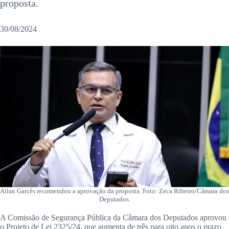
proposta.
30/08/2024
Allan Garcês recomendou a aprovação da proposta. Foto: Zeca Ribeiro/Câmara dos
Deputados.
A Comissão de Segurança Pública da Câmara dos Deputados aprovou
o Projeto de Lei 2325/24, que aumenta de três para oito anos o prazo