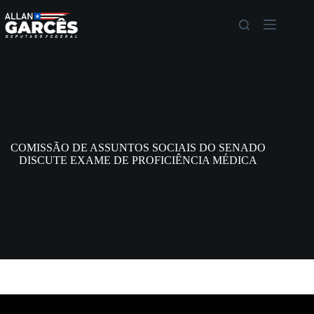
COMISSÃO DE ASSUNTOS SOCIAIS DO SENADO
DISCUTE EXAME DE PROFICIÊNCIA MÉDICA