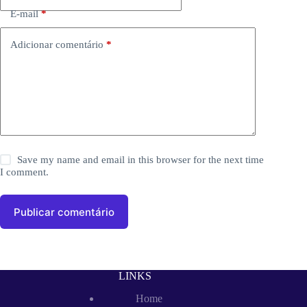
E-mail
*
Adicionar comentário
*
Save my name and email in this browser for the next time
I comment.
Publicar comentário
LINKS
Home