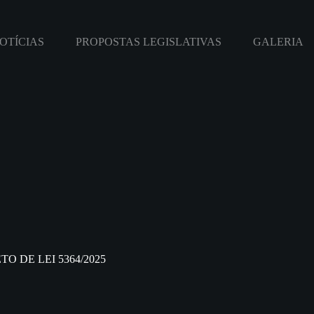
OTÍCIAS
PROPOSTAS LEGISLATIVAS
GALERIA
TO DE LEI 5364/2025