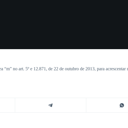
nea “m” no art. 5º e 12.871, de 22 de outubro de 2013, para acrescentar 