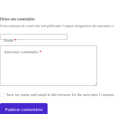
Deixe um comentário
O seu endereço de e-mail não será publicado.
Campos obrigatórios são marcados 
Nome
*
Adicionar comentário
*
Save my name and email in this browser for the next time I commen
Publicar comentário