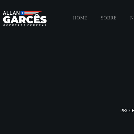
HOME
SOBRE
N
PROJE