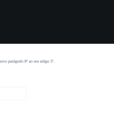
novo parágrafo 8º ao seu artigo 3º.