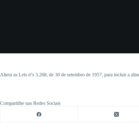
Altera as Leis nºs 3.268, de 30 de setembro de 1957, para incluir a ali
Compartilhe nas Redes Sociais