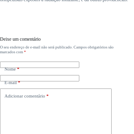
Deixe um comentário
O seu endereço de e-mail não será publicado.
Campos obrigatórios são
marcados com
*
Nome
*
E-mail
*
Adicionar comentário
*