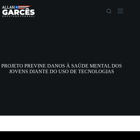
PROJETO PREVINE DANOS À SAÚDE MENTAL DOS
JOVENS DIANTE DO USO DE TECNOLOGIAS