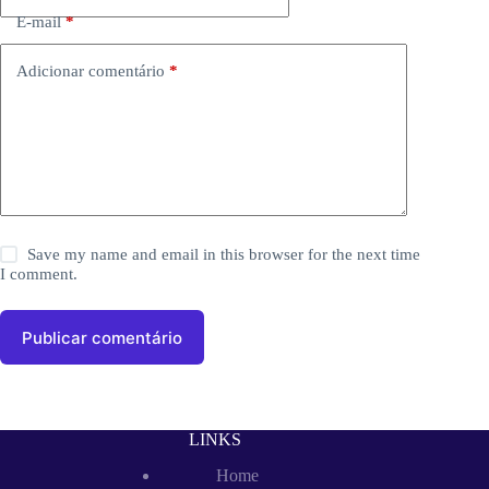
E-mail
*
Adicionar comentário
*
Save my name and email in this browser for the next time
I comment.
Publicar comentário
LINKS
Home