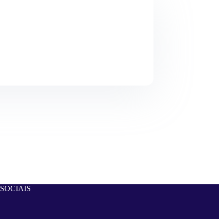
SOCIAIS