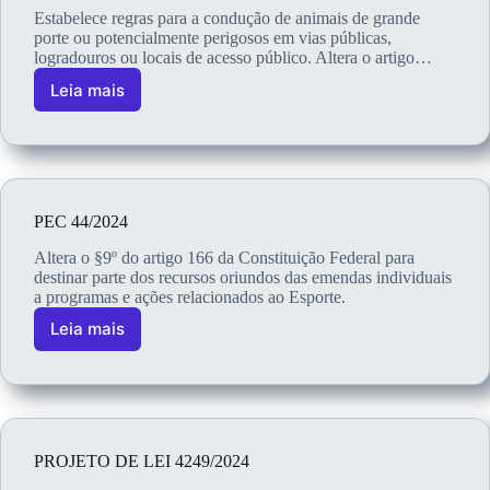
Estabelece regras para a condução de animais de grande
porte ou potencialmente perigosos em vias públicas,
logradouros ou locais de acesso público. Altera o artigo…
Leia mais
PEC 44/2024
Altera o §9º do artigo 166 da Constituição Federal para
destinar parte dos recursos oriundos das emendas individuais
a programas e ações relacionados ao Esporte.
Leia mais
PROJETO DE LEI 4249/2024