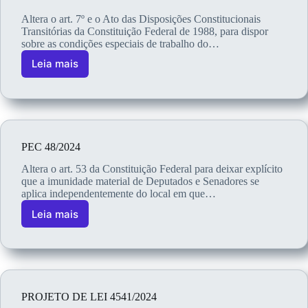
Altera o art. 7º e o Ato das Disposições Constitucionais
Transitórias da Constituição Federal de 1988, para dispor
sobre as condições especiais de trabalho do…
Leia mais
PEC 48/2024
Altera o art. 53 da Constituição Federal para deixar explícito
que a imunidade material de Deputados e Senadores se
aplica independentemente do local em que…
Leia mais
PROJETO DE LEI 4541/2024