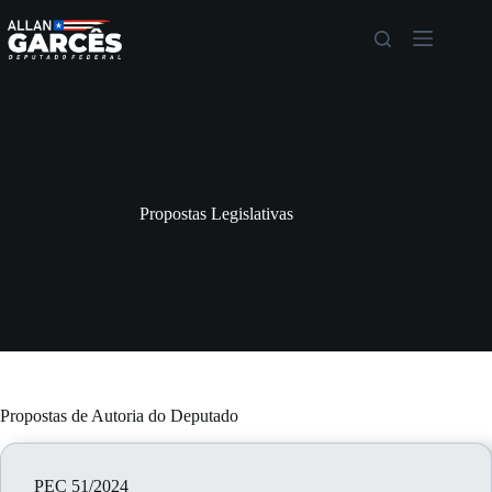
Propostas Legislativas
Propostas de Autoria do Deputado
PEC 51/2024